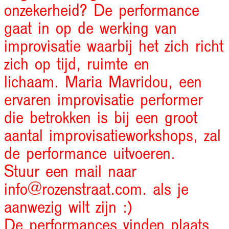
onzekerheid? De performance
gaat in op de werking van
improvisatie waarbij het zich richt
zich op tijd, ruimte en
lichaam. Maria Mavridou, een
ervaren improvisatie performer
die betrokken is bij een groot
aantal improvisatieworkshops, zal
de performance uitvoeren.
Stuur een mail naar
info@rozenstraat.com. als je
aanwezig wilt zijn :)
De performances vinden plaats