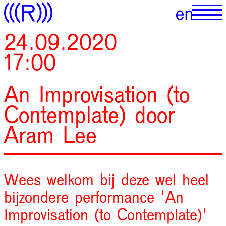
24.09.2020
17:00
An Improvisation (to
Contemplate) door
Aram Lee
Wees welkom bij deze wel heel
bijzondere performance 'An
Improvisation (to Contemplate)'