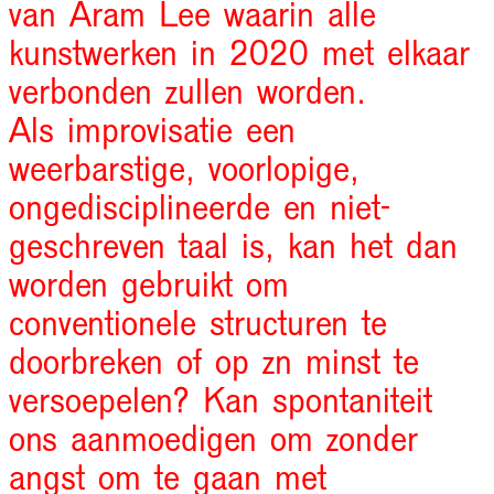
van Aram Lee waarin alle
kunstwerken in 2020 met elkaar
verbonden zullen worden.
Als improvisatie een
weerbarstige, voorlopige,
ongedisciplineerde en niet-
geschreven taal is, kan het dan
worden gebruikt om
conventionele structuren te
doorbreken of op zn minst te
versoepelen? Kan spontaniteit
ons aanmoedigen om zonder
angst om te gaan met